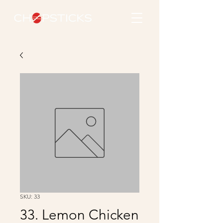
SKU: 33
33. Lemon Chicken