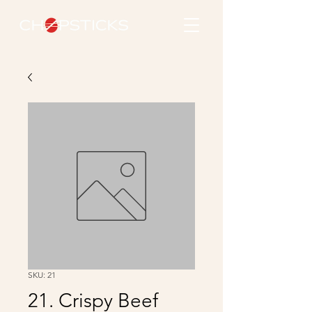
SKU: 21
21. Crispy Beef