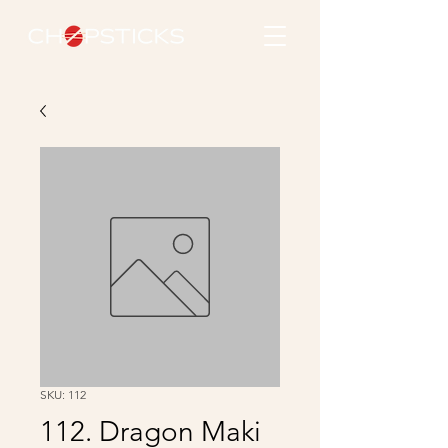
SKU: 112
112. Dragon Maki